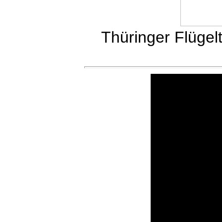
Thüringer Flügelt