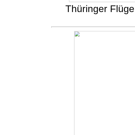
Thüringer Flügelt