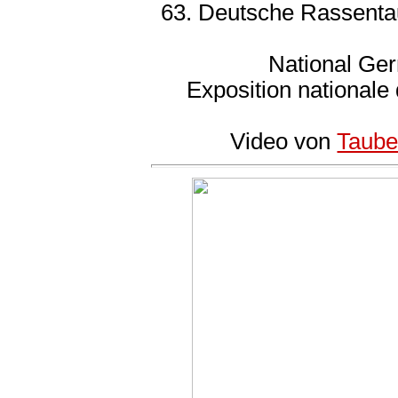
63. Deutsche Rassenta
National Ge
Exposition national
Video von
Taube