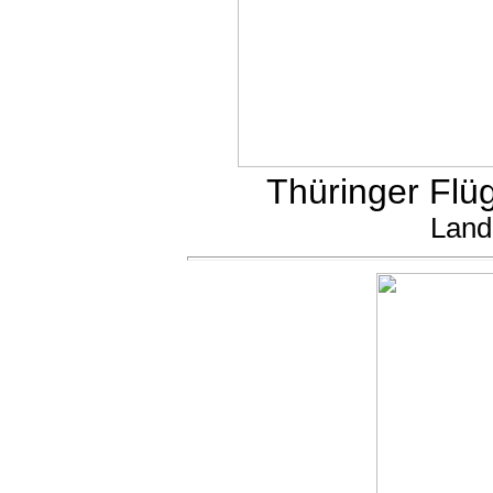
Thüringer Flüg
Land