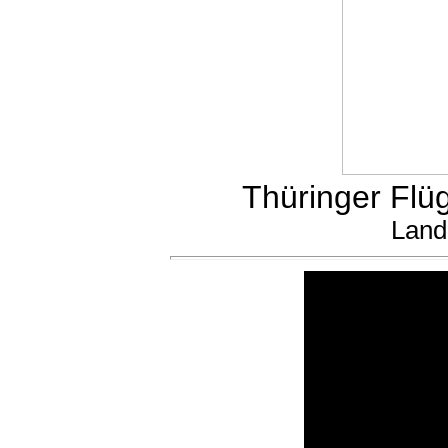
Thüringer Flüg
Land