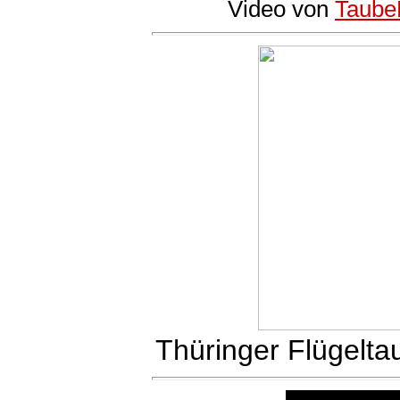
Video von
Taube
Thüringer Flügelta