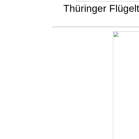
Thüringer Flügelt