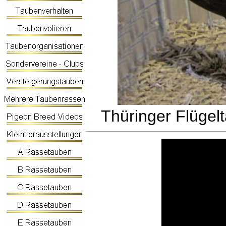
Thüringer Flügel