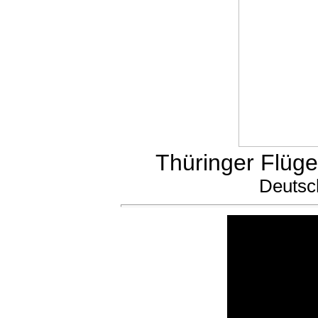
Thüringer Flügel
Deutsc