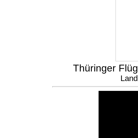
Thüringer Flüg
Land