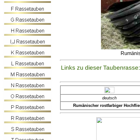
Rumänisc
Links zu dieser Taubenrasse:
deutsch
Rumänischer rostfarbiger Hochflie