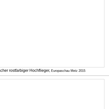
her rostfarbiger Hochflieger,
Europaschau Metz 2015