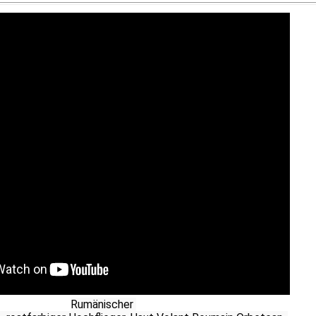
Rumänischer 
