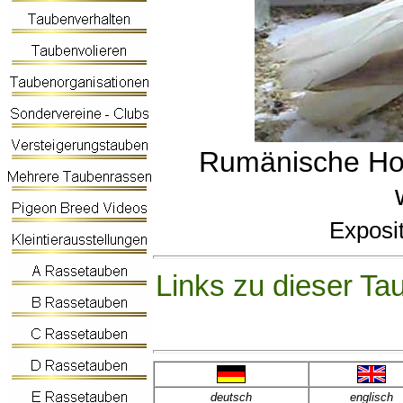
Rumänische Hoc
Exposit
Links zu dieser Ta
deutsch
englisch