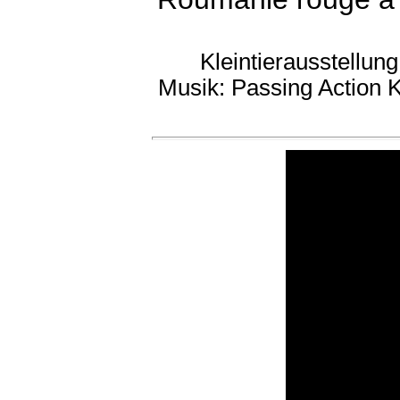
Kleintierausstellung
Musik: Passing Action 