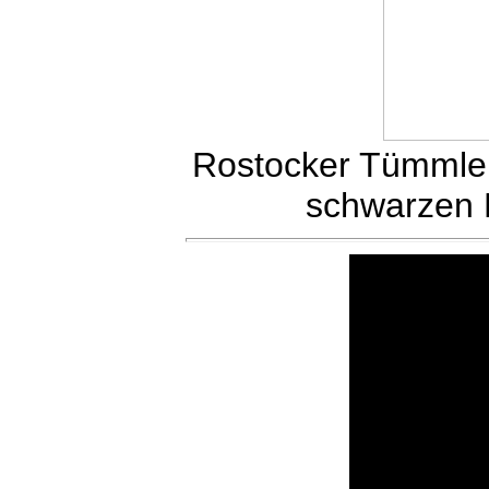
Rostocker Tümmle
schwarzen 