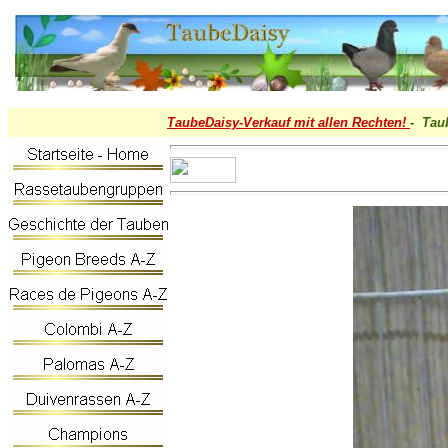
TaubeDaisy-
Verkauf mit allen Rechten!
- Tau