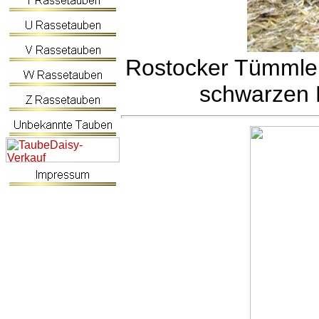
Rostocker Tümmle
schwarzen 