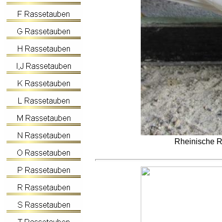
Rheinische Ri