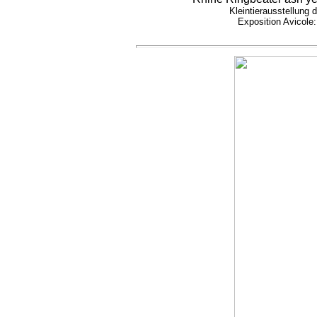
Kleintierausstellung 
Exposition Avicole