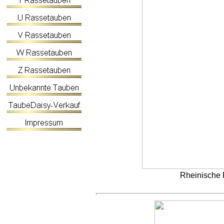
Rheinische R