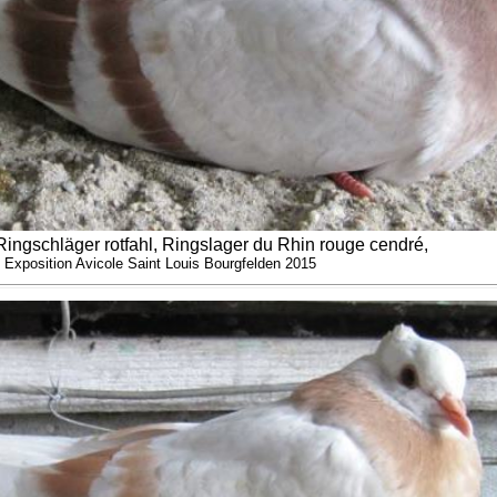
ingschläger rotfahl, Ringslager du Rhin rouge cendré,
Exposition Avicole Saint Louis Bourgfelden 2015