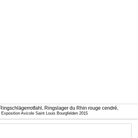
ingschlägerrotfahl, Ringslager du Rhin rouge cendré,
Exposition Avicole Saint Louis Bourgfelden 2015