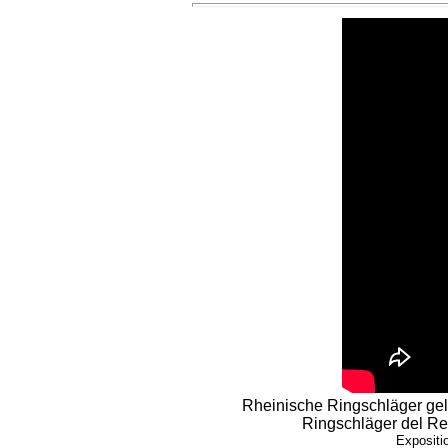
Rheinische Ringschläger gel
Ringschläger del Re
Expositi