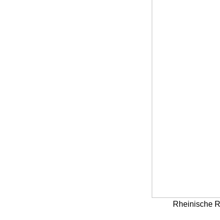
Rheinische Ri