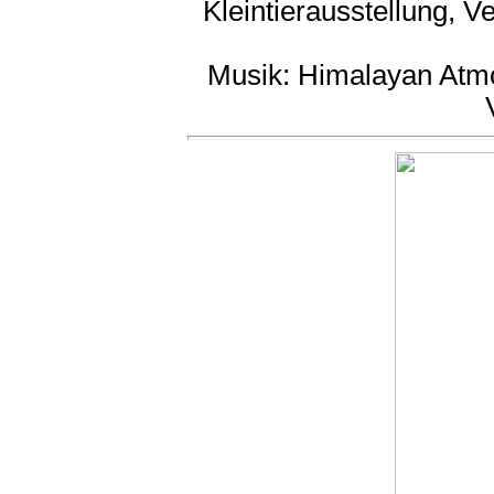
Kleintierausstellung, 
Musik: Himalayan Atm