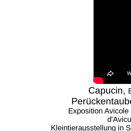
Capucin,
Perückentaube
Exposition Avicole
d'Avicu
Kleintierausstellung in 