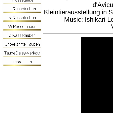
d'Avicu
Kleintierausstellung in 
Music: Ishikari