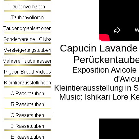
Capucin Lavande
Perückentaube
Exposition Avicole
d'Avicu
Kleintierausstellung in 
Music: Ishikari Lore 