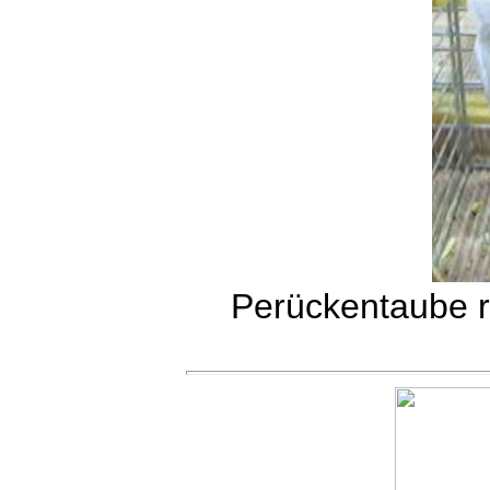
Perückentaube 