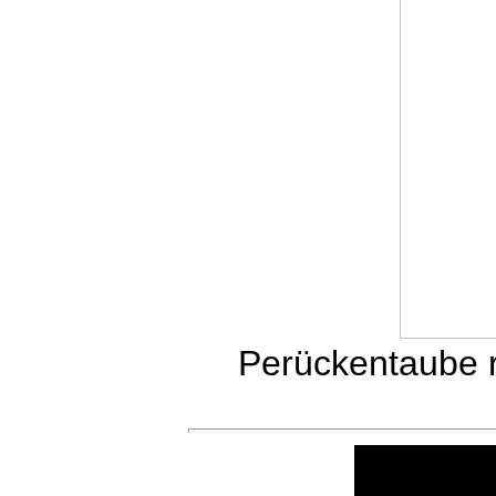
Perückentaube 