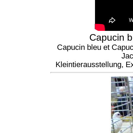
Capucin b
Capucin bleu et Capuc
Jac
Kleintierausstellung, 