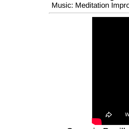
Music: Meditation Imp