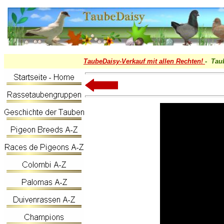
TaubeDaisy-
Verkauf mit allen Rechten!
- Tau