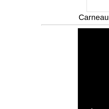
Carneau 