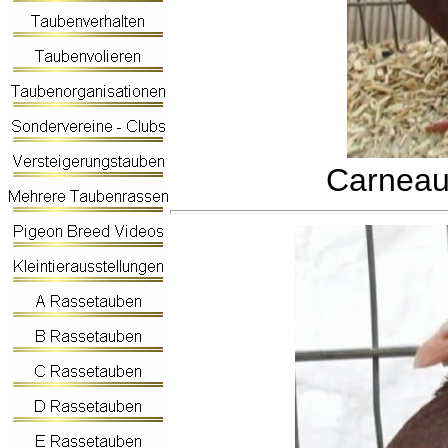
Carneau