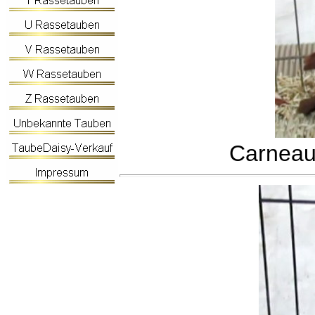
Carneau