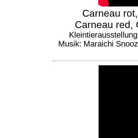
Carneau rot
Carneau red, 
Kleintierausstellung
Musik: Maraichi Snoo