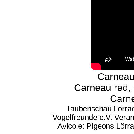
Carneau
Carneau red, 
Carne
Taubenschau Lörrac
Vogelfreunde e.V. Veran
Avicole: Pigeons Lörra