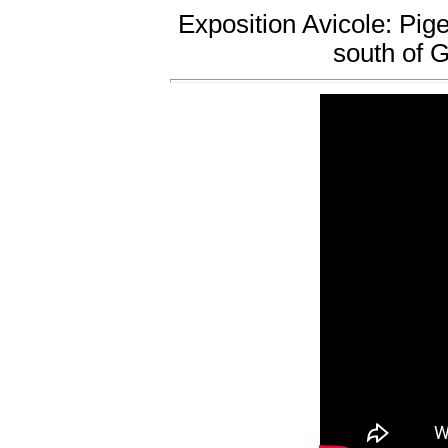
Exposition Avicole: Pig
south of 