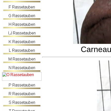
Carneau