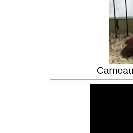
Carneau