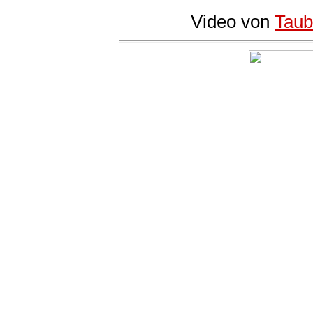
Video von
Taub