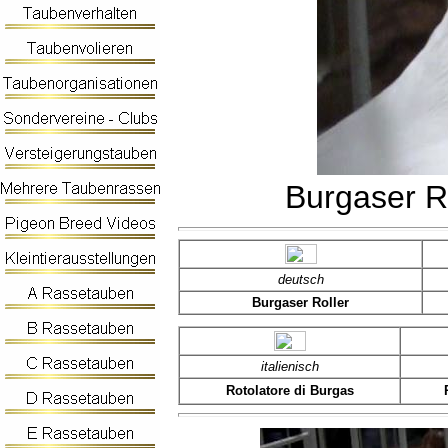
Burgaser Ro
deutsch
Burgaser Roller
italienisch
Rotolatore di Burgas