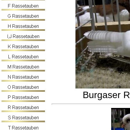
Burgaser Ro