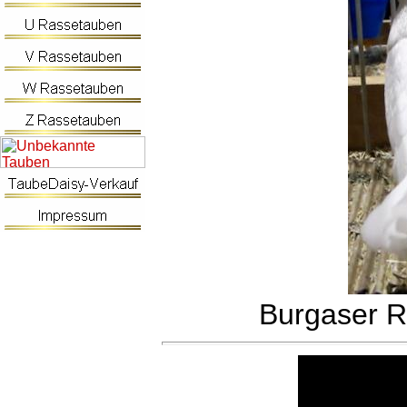
Burgaser Ro