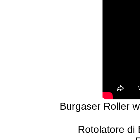
Burgaser Roller w
Rotolatore di 