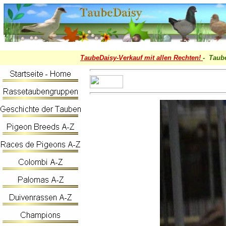
TaubeDaisy-
Verkauf mit allen Rechten!
- Taub