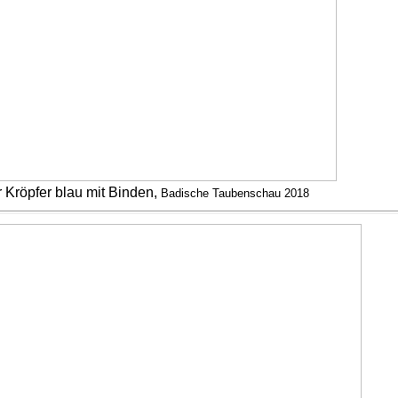
Kröpfer blau mit Binden,
Badische Taubenschau 2018