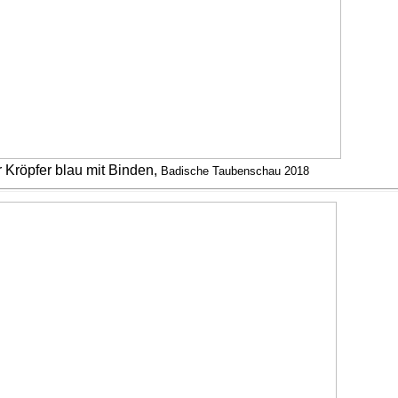
Kröpfer blau mit Binden,
Badische Taubenschau 2018