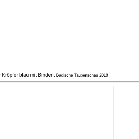
Kröpfer blau mit Binden,
Badische Taubenschau 2018