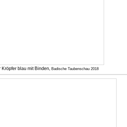
Kröpfer blau mit Binden,
Badische Taubenschau 2018