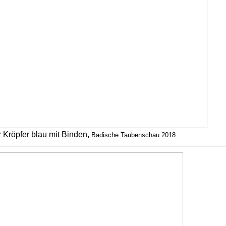
Kröpfer blau mit Binden,
Badische Taubenschau 2018