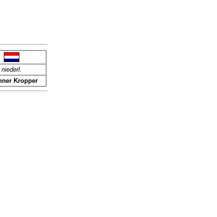
niederl.
ner Kropper