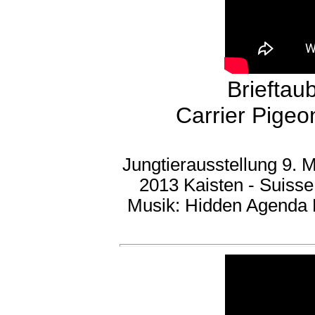
Brieftau
Carrier Pigeo
Jungtierausstellung 9. 
2013 Kaisten - Suisse
Musik: Hidden Agenda 