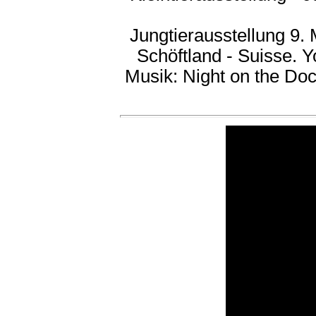
Jungtierausstellung 9.
Schöftland - Suisse. 
Musik: Night on the Do