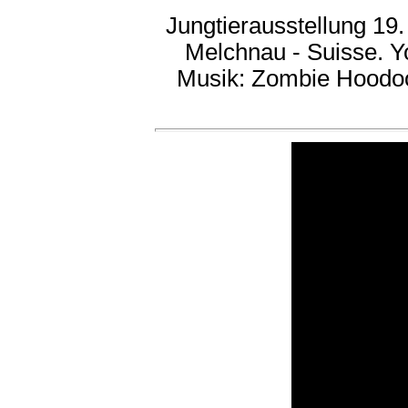
Jungtierausstellung 19
Melchnau - Suisse. Y
Musik: Zombie Hoodo