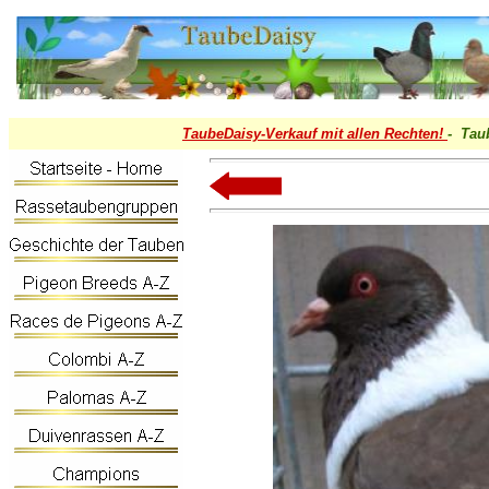
TaubeDaisy-
Verkauf mit allen Rechten!
- Tau