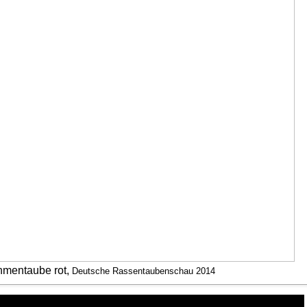
mentaube rot,
Deutsche Rassentaubenschau 2014