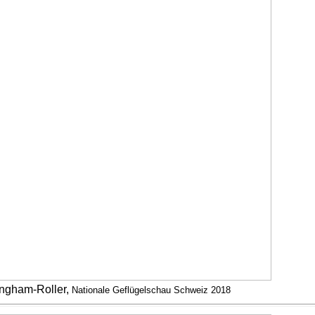
ngham-Roller,
Nationale Geflügelschau Schweiz 2018