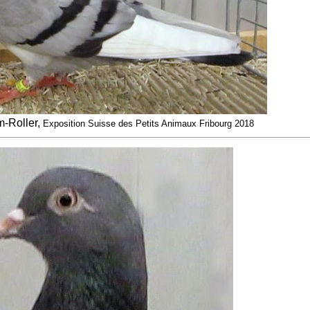
-Roller,
Exposition Suisse des Petits Animaux Fribourg 2018