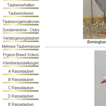
Birmingham