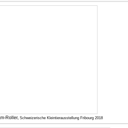
m-Roller,
Schweizerische Kleintierausstellung Fribourg 2018