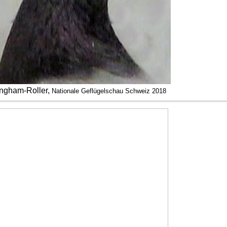
ngham-Roller,
Nationale Geflügelschau Schweiz 2018