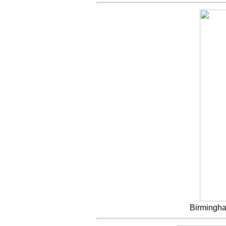
Birmingha