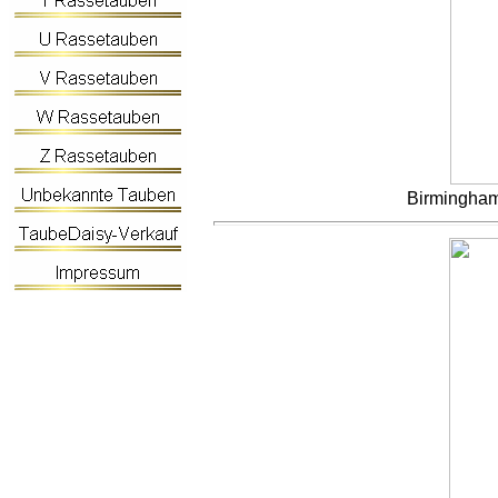
Birmingham