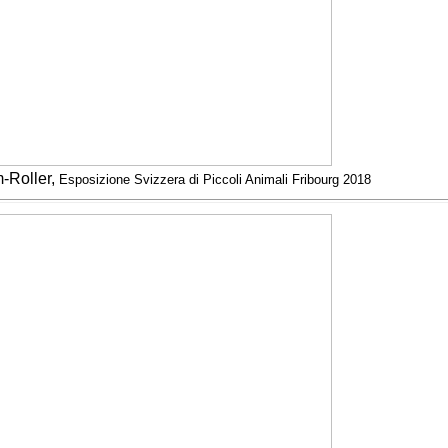
-Roller,
Esposizione Svizzera di Piccoli Animali Fribourg 2018