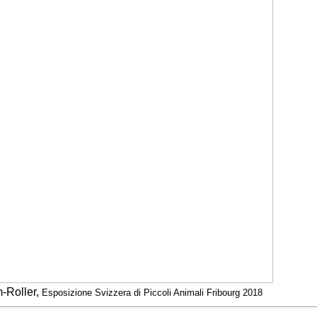
-Roller,
Esposizione Svizzera di Piccoli Animali Fribourg 2018