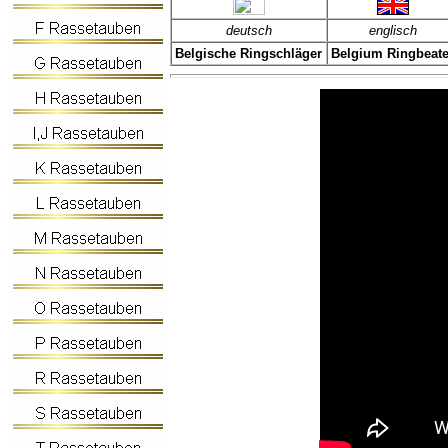
deutsch
englisch
Belgische Ringschläger
Belgium Ringbeate